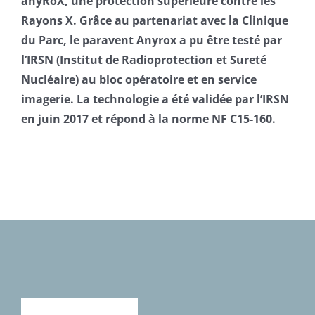
anyRoX, une protection supérieure contre les
Rayons X. Grâce au partenariat avec la Clinique
du Parc, le paravent Anyrox a pu être testé par
l’IRSN (Institut de Radioprotection et Sureté
Nucléaire) au bloc opératoire et en service
imagerie. La technologie a été validée par l’IRSN
en juin 2017 et répond à la norme NF C15-160.