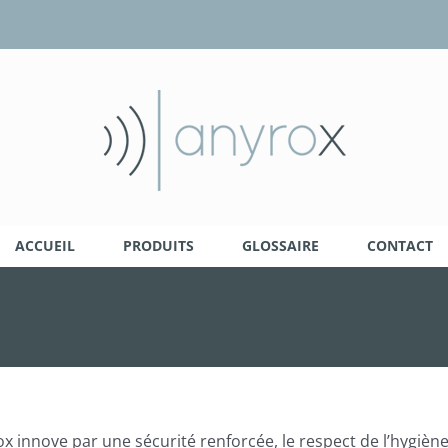
ACCUEIL
PRODUITS
GLOSSAIRE
CONTACT
innove par une sécurité renforcée, le respect de l’hygiène, l